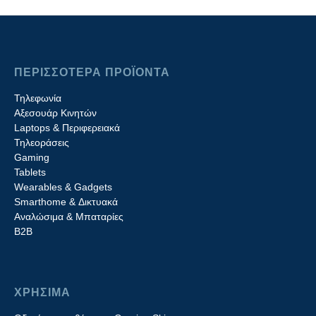
ΠΕΡΙΣΣΟΤΕΡΑ ΠΡΟΪΟΝΤΑ
Τηλεφωνία
Αξεσουάρ Κινητών
Laptops & Περιφερειακά
Τηλεοράσεις
Gaming
Tablets
Wearables & Gadgets
Smarthome & Δικτυακά
Aναλώσιμα & Μπαταρίες
Β2B
ΧΡΗΣΙΜΑ