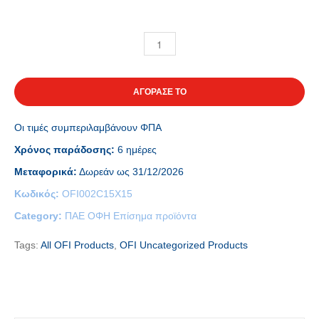
ΑΓΟΡΑΣΕ ΤΟ
Οι τιμές συμπεριλαμβάνουν ΦΠΑ
Χρόνος παράδοσης:
6 ημέρες
Μεταφορικά:
Δωρεάν ως 31/12/2026
Κωδικός:
OFI002C15X15
Category:
ΠΑΕ ΟΦΗ Επίσημα προϊόντα
Tags:
All OFI Products
,
OFI Uncategorized Products