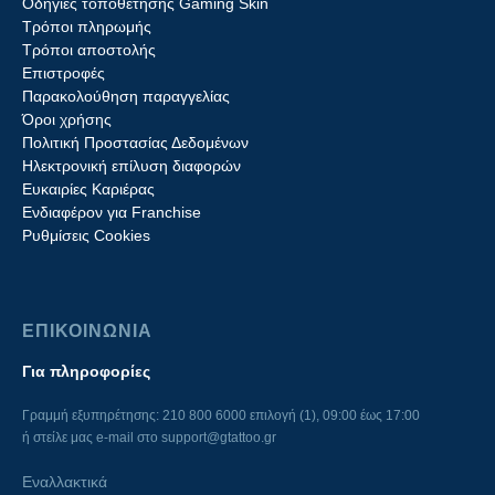
Οδηγίες τοποθέτησης Gaming Skin
Τρόποι πληρωμής
Τρόποι αποστολής
Επιστροφές
Παρακολούθηση παραγγελίας
Όροι χρήσης
Πολιτική Προστασίας Δεδομένων
Ηλεκτρονική επίλυση διαφορών
Ευκαιρίες Καριέρας
Ενδιαφέρον για Franchise
Ρυθμίσεις Cookies
ΕΠΙΚΟΙΝΩΝΙΑ
Για πληροφορίες
Γραμμή εξυπηρέτησης: 210 800 6000 επιλογή (1), 09:00 έως 17:00
ή στείλε μας e-mail στο
support@gtattoo.gr
Εναλλακτικά