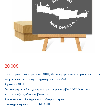
20,00
€
Είσαι τρελαμένος με τον ΟΦΗ; Διακόσμησε το γραφείο σου ή το
χώρο σου με την αγαπημένη σου ομάδα!
Σχέδιο: ΟΦΗ.
Διακοσμητικό Σετ γραφείου με μικρό καμβά 15Χ15 εκ. και
επιτραπέζιο ξύλινο καβαλέτο.
Συσκευασία: Σκληρό κουτί δώρου, κράφτ.
Επίσημο προϊόν της ΠΑΕ ΟΦΗ