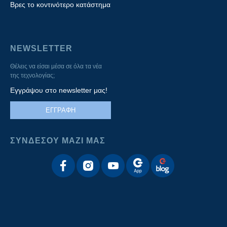
Βρες το κοντινότερο κατάστημα
NEWSLETTER
Θέλεις να είσαι μέσα σε όλα τα νέα
της τεχνολογίας;
Εγγράψου στο newsletter μας!
ΕΓΓΡΑΦΗ
ΣΥΝΔΕΣΟΥ ΜΑΖΙ ΜΑΣ