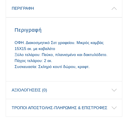
ΠΕΡΙΓΡΑΦΉ
Περιγραφή
ΟΦΗ. Διακοσμητικό Σετ γραφείου. Μικρός καμβάς
15Χ15 εκ. με καβαλέτο
Ξύλο τελάρου: Πεύκο, πλανισμένο και δακτυλόδετο.
Πάχος τελάρου: 2 εκ.
Συσκευασία: Σκληρό κουτί δώρου, κραφτ.
ΑΞΙΟΛΟΓΉΣΕΙΣ (0)
ΤΡΟΠΟΙ ΑΠΟΣΤΟΛΗΣ-ΠΛΗΡΩΜΗΣ & ΕΠΙΣΤΡΟΦΕΣ