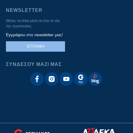
NEWSLETTER
Θέλεις να είσαι μέσα σε όλα τα νέα
της τεχνολογίας;
Εγγράψου στο newsletter μας!
ΕΓΓΡΑΦΗ
ΣΥΝΔΕΣΟΥ ΜΑΖΙ ΜΑΣ