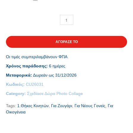
ΑΓΟΡΑΣΕ ΤΟ
Οι τιμές συμπεριλαμβάνουν ΦΠΑ
Χρόνος παράδοσης:
6 ημέρες
Μεταφορικά:
Δωρεάν ως 31/12/2026
Κωδικός:
CU26031
Category:
Σχεδίασε Δώρα Photo Collage
Tags:
1.Θήκες Κινητών
,
Για Ζευγάρι
,
Για Νέους Γονείς
,
Για
Οικογένεια