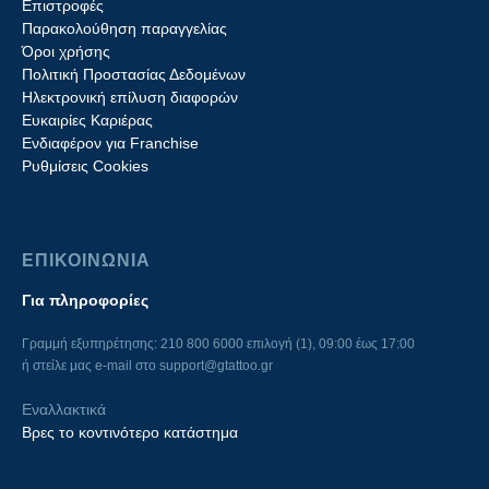
Επιστροφές
Παρακολούθηση παραγγελίας
Όροι χρήσης
Πολιτική Προστασίας Δεδομένων
Ηλεκτρονική επίλυση διαφορών
Ευκαιρίες Καριέρας
Ενδιαφέρον για Franchise
Ρυθμίσεις Cookies
ΕΠΙΚΟΙΝΩΝΙΑ
Για πληροφορίες
Γραμμή εξυπηρέτησης: 210 800 6000 επιλογή (1), 09:00 έως 17:00
ή στείλε μας e-mail στο
support@gtattoo.gr
Εναλλακτικά
Βρες το κοντινότερο κατάστημα