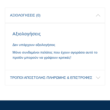
ΑΞΙΟΛΟΓΉΣΕΙΣ (0)
Αξιολογήσεις
Δεν υπάρχουν αξιολογήσεις
Μόνο συνδεμένοι πελάτες που έχουν αγοράσει αυτό το
προϊόν μπορούν να γράψουν κριτικές!
ΤΡΟΠΟΙ ΑΠΟΣΤΟΛΗΣ-ΠΛΗΡΩΜΗΣ & ΕΠΙΣΤΡΟΦΕΣ