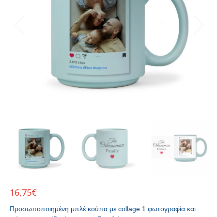
16,75
€
Προσωποποιημένη μπλέ κούπα με collage 1 φωτογραφία και