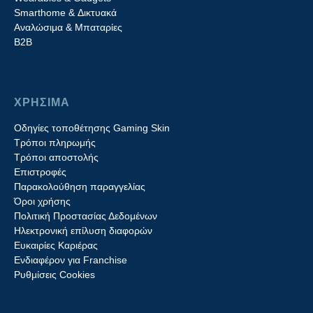
Smarthome & Δικτυακά
Aναλώσιμα & Μπαταρίες
Β2B
ΧΡΗΣΙΜΑ
Οδηγίες τοποθέτησης Gaming Skin
Τρόποι πληρωμής
Τρόποι αποστολής
Επιστροφές
Παρακολούθηση παραγγελίας
Όροι χρήσης
Πολιτική Προστασίας Δεδομένων
Ηλεκτρονική επίλυση διαφορών
Ευκαιρίες Καριέρας
Ενδιαφέρον για Franchise
Ρυθμίσεις Cookies