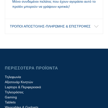
Μόνο συνδεμένοι πελάτες που έχουν αγοράσει αυτό το
προϊόν μπορούν να γράψουν κριτικές!
ΤΡΟΠΟΙ ΑΠΟΣΤΟΛΗΣ-ΠΛΗΡΩΜΗΣ & ΕΠΙΣΤΡΟΦΕΣ
ΠΕΡΙΣΣΟΤΕΡΑ ΠΡΟΪΟΝΤΑ
Τηλεφωνία
Αξεσουάρ Κινητών
Laptops & Περιφερειακά
Τηλεοράσεις
Gaming
Tablets
Wearables & Gadgets