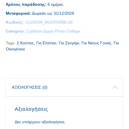
Χρόνος παράδοσης:
6 ημέρες
Μεταφορικά:
Δωρεάν ως 31/12/2026
Κωδικός:
CU26038_MUGPDRBLUE
Category:
Σχεδίασε Δώρα Photo Collage
Tags:
2.Κούπες
,
Για Επέτειο
,
Για Ζευγάρι
,
Για Νέους Γονείς
,
Για
Οικογένεια
ΑΞΙΟΛΟΓΉΣΕΙΣ (0)
Αξιολογήσεις
Δεν υπάρχουν αξιολογήσεις