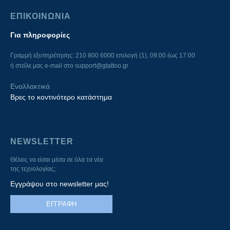
ΕΠΙΚΟΙΝΩΝΙΑ
Για πληροφορίες
Γραμμή εξυπηρέτησης: 210 800 6000 επιλογή (1), 09:00 έως 17:00
ή στείλε μας e-mail στο
support@gtattoo.gr
Εναλλακτικά
Βρες το κοντινότερο κατάστημα
NEWSLETTER
Θέλεις να είσαι μέσα σε όλα τα νέα
της τεχνολογίας;
Εγγράψου στο newsletter μας!
ΕΓΓΡΑΦΗ