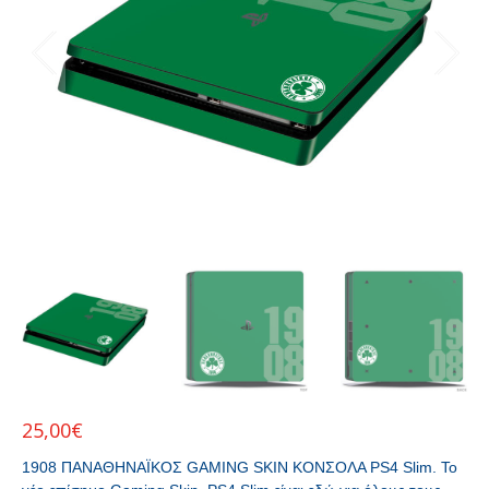
25,00
€
1908 ΠΑΝΑΘΗΝΑΪΚΟΣ GAMING SKIN ΚΟΝΣΟΛΑ PS4 Slim. Το