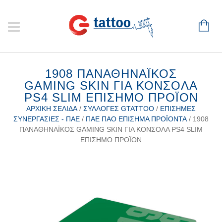
1908 ΠΑΝΑΘΗΝΑΪΚΟΣ
GAMING SKIN ΓΙΑ ΚΟΝΣΟΛΑ
PS4 SLIM ΕΠΊΣΗΜΟ ΠΡΟΪΌΝ
ΑΡΧΙΚΉ ΣΕΛΊΔΑ
/
ΣΥΛΛΟΓΈΣ GTATTOO
/
ΕΠΊΣΗΜΕΣ
ΣΥΝΕΡΓΑΣΊΕΣ - ΠΑΕ
/
ΠΑΕ ΠΑΟ ΕΠΊΣΗΜΑ ΠΡΟΪΌΝΤΑ
/ 1908
ΠΑΝΑΘΗΝΑΪΚΟΣ GAMING SKIN ΓΙΑ ΚΟΝΣΟΛΑ PS4 SLIM
ΕΠΊΣΗΜΟ ΠΡΟΪΌΝ