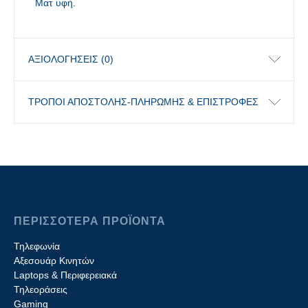
Ματ υφή.
ΑΞΙΟΛΟΓΉΣΕΙΣ (0)
ΤΡΟΠΟΙ ΑΠΟΣΤΟΛΗΣ-ΠΛΗΡΩΜΗΣ & ΕΠΙΣΤΡΟΦΕΣ
ΠΕΡΙΣΣΟΤΕΡΑ ΠΡΟΪΟΝΤΑ
Τηλεφωνία
Αξεσουάρ Κινητών
Laptops & Περιφερειακά
Τηλεοράσεις
Gaming