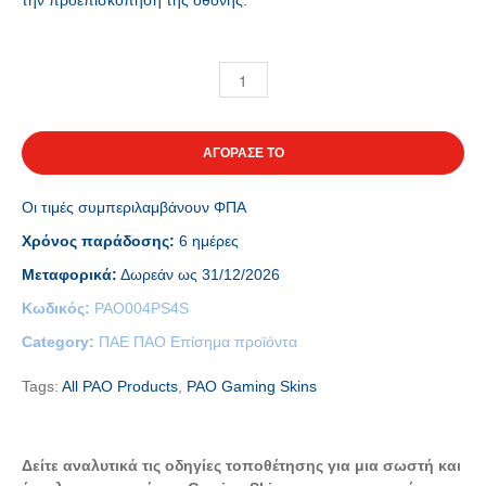
την προεπισκόπηση της οθόνης.
ΑΓΟΡΑΣΕ ΤΟ
Οι τιμές συμπεριλαμβάνουν ΦΠΑ
Χρόνος παράδοσης:
6 ημέρες
Μεταφορικά:
Δωρεάν ως 31/12/2026
Κωδικός:
PAO004PS4S
Category:
ΠΑΕ ΠΑΟ Επίσημα προϊόντα
Tags:
All PAO Products
,
PAO Gaming Skins
Δείτε αναλυτικά τις οδηγίες τοποθέτησης για μια σωστή και