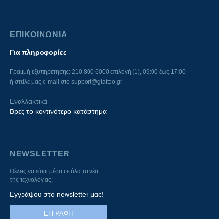
ΕΠΙΚΟΙΝΩΝΙΑ
Για πληροφορίες
Γραμμή εξυπηρέτησης: 210 800 6000 επιλογή (1), 09:00 έως 17:00
ή στείλε μας e-mail στο
support@gtattoo.gr
Εναλλακτικά
Βρες το κοντινότερο κατάστημα
NEWSLETTER
Θέλεις να είσαι μέσα σε όλα τα νέα
της τεχνολογίας;
Εγγράψου στο newsletter μας!
ΕΓΓΡΑΦΗ