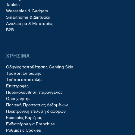
Tablets
Wearables & Gadgets
Smarthome & Δικτυακά
Aναλώσιμα & Μπαταρίες
Β2B
ΧΡΗΣΙΜΑ
Οδηγίες τοποθέτησης Gaming Skin
Τρόποι πληρωμής
Τρόποι αποστολής
Επιστροφές
Παρακολούθηση παραγγελίας
Όροι χρήσης
Πολιτική Προστασίας Δεδομένων
Ηλεκτρονική επίλυση διαφορών
Ευκαιρίες Καριέρας
Ενδιαφέρον για Franchise
Ρυθμίσεις Cookies