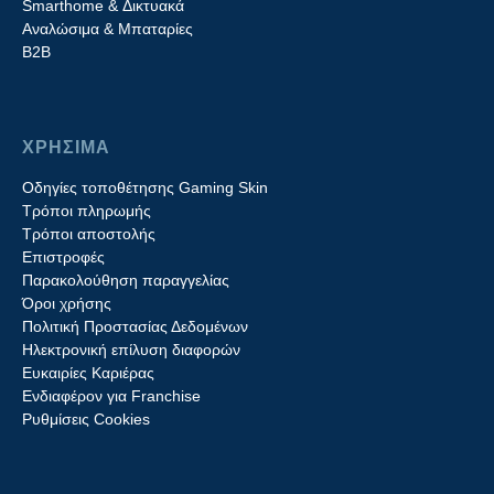
Smarthome & Δικτυακά
Aναλώσιμα & Μπαταρίες
Β2B
ΧΡΗΣΙΜΑ
Οδηγίες τοποθέτησης Gaming Skin
Τρόποι πληρωμής
Τρόποι αποστολής
Επιστροφές
Παρακολούθηση παραγγελίας
Όροι χρήσης
Πολιτική Προστασίας Δεδομένων
Ηλεκτρονική επίλυση διαφορών
Ευκαιρίες Καριέρας
Ενδιαφέρον για Franchise
Ρυθμίσεις Cookies