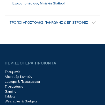
Έτοιμο το νέο σας Miniskin Gtattoo!
ΤΡΟΠΟΙ ΑΠΟΣΤΟΛΗΣ-ΠΛΗΡΩΜΗΣ & ΕΠΙΣΤΡΟΦΕΣ
ΠΕΡΙΣΣΟΤΕΡΑ ΠΡΟΪΟΝΤΑ
Τηλεφωνία
Αξεσουάρ Κινητών
Laptops & Περιφερειακά
Τηλεοράσεις
Gaming
Tablets
Wearables & Gadgets