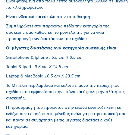
Είναι φτιαγμένα από πολύ λεπτό αυτοκόλλητο βινύλιο σε μεγάλη
ποικιλία χρωμάτων.
Είναι ανθεκτικά και εύκολα στην τοποθέτηση.
Συμπληρώστε στα παρακάτω πεδία την κατηγορία της
συσκευής σας καθώς και το μοντέλο της για να γίνει
προσαρμογή των διαστάσεων του σχεδίου.
Οι μέγιστες διαστάσεις ανά κατηγορία συσκευής είναι:
Smartphone & Iphone :
6.5 cm X 8.5 cm
Tablet & Ipad :
9.5 cm X 14.5 cm
Laptop & MacBook:
16.5 cm X 23.5 cm
Το Miniskin περιλαμβάνει και καλύπτει μόνο την περιοχή του
σχεδίου που εμφανίζεται στην εικόνα και όχι όλη την πλάτη της
συσκευής.
Η προσαρμογή του προϊόντος στην εικόνα είναι ενδεικτική και
ενδέχεται να διαφέρει στο μέγεθος ανάλογα με την συσκευή σας
και πάντα σε συνάρτηση με τις μέγιστες διαστάσεις κάθε
κατηγορίας.