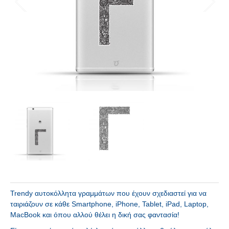
Trendy αυτοκόλλητα γραμμάτων που έχουν σχεδιαστεί για να
ταιριάζουν σε κάθε Smartphone, iPhone, Tablet, iPad, Laptop,
MacBook και όπου αλλού θέλει η δική σας φαντασία!