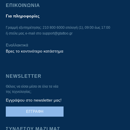
ΕΠΙΚΟΙΝΩΝΙΑ
Για πληροφορίες
Γραμμή εξυπηρέτησης: 210 800 6000 επιλογή (1), 09:00 έως 17:00
ή στείλε μας e-mail στο
support@gtattoo.gr
Εναλλακτικά
Βρες το κοντινότερο κατάστημα
NEWSLETTER
Θέλεις να είσαι μέσα σε όλα τα νέα
της τεχνολογίας;
Εγγράψου στο newsletter μας!
ΕΓΓΡΑΦΗ
ΣΥΝΔΕΣΟΥ ΜΑΖΙ ΜΑΣ