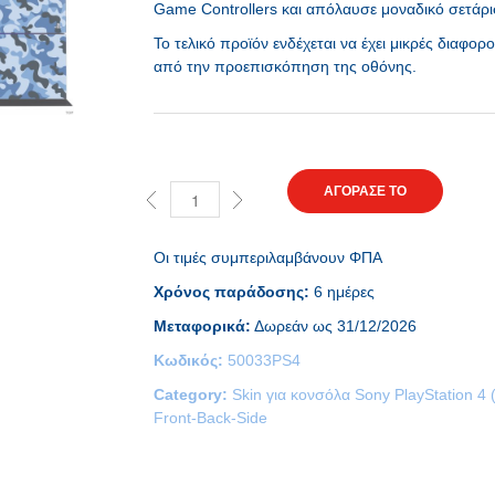
Game Controllers και απόλαυσε μοναδικό σετάρι
Το τελικό προϊόν ενδέχεται να έχει μικρές διαφορ
από την προεπισκόπηση της οθόνης.
ΑΓΟΡΑΣΕ ΤΟ
Οι τιμές συμπεριλαμβάνουν ΦΠΑ
Χρόνος παράδοσης:
6 ημέρες
Μεταφορικά:
Δωρεάν ως 31/12/2026
Κωδικός:
50033PS4
Category:
Skin για κονσόλα Sony PlayStation 4 
Front-Back-Side