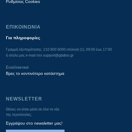
Ρυθμίσεις Cookies
ΕΠΙΚΟΙΝΩΝΙΑ
Για πληροφορίες
Γραμμή εξυπηρέτησης: 210 800 6000 επιλογή (1), 09:00 έως 17:00
ή στείλε μας e-mail στο
support@gtattoo.gr
Εναλλακτικά
Βρες το κοντινότερο κατάστημα
NEWSLETTER
Θέλεις να είσαι μέσα σε όλα τα νέα
της τεχνολογίας;
Εγγράψου στο newsletter μας!