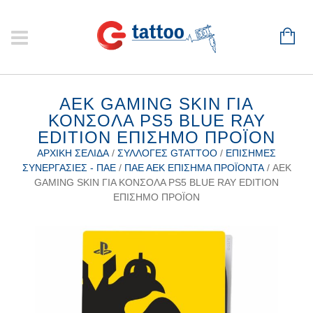
ΑΕΚ GAMING SKIN ΓΙΑ
ΚΟΝΣΟΛΑ PS5 BLUE RAY
EDITION ΕΠΙΣΗΜΟ ΠΡΟΪΟΝ
ΑΡΧΙΚΉ ΣΕΛΊΔΑ
/
ΣΥΛΛΟΓΈΣ GTATTOO
/
ΕΠΊΣΗΜΕΣ
ΣΥΝΕΡΓΑΣΊΕΣ - ΠΑΕ
/
ΠΑΕ ΑΕΚ ΕΠΊΣΗΜΑ ΠΡΟΪΌΝΤΑ
/ ΑΕΚ
GAMING SKIN ΓΙΑ ΚΟΝΣΟΛΑ PS5 BLUE RAY EDITION
ΕΠΙΣΗΜΟ ΠΡΟΪΟΝ