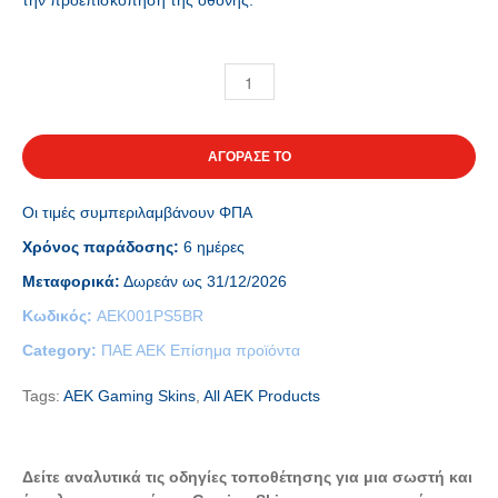
την προεπισκόπηση της οθόνης.
ΑΓΟΡΑΣΕ ΤΟ
Οι τιμές συμπεριλαμβάνουν ΦΠΑ
Χρόνος παράδοσης:
6 ημέρες
Μεταφορικά:
Δωρεάν ως 31/12/2026
Κωδικός:
AEK001PS5BR
Category:
ΠΑΕ ΑΕΚ Επίσημα προϊόντα
Tags:
AEK Gaming Skins
,
All AEK Products
Δείτε αναλυτικά τις οδηγίες τοποθέτησης για μια σωστή και