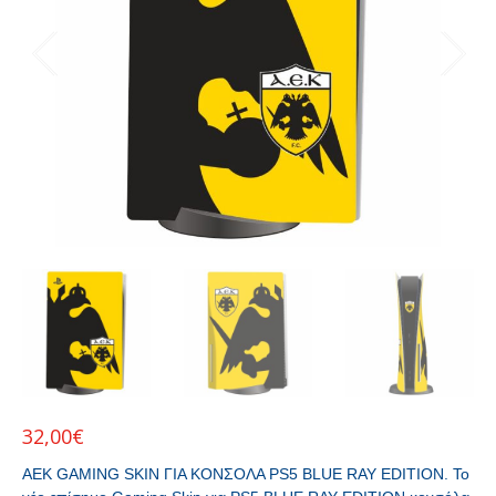
32,00
€
ΑΕΚ GAMING SKIN ΓΙΑ ΚΟΝΣΟΛΑ PS5 BLUE RAY EDITION. Το