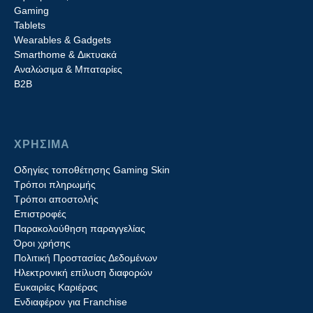
Gaming
Tablets
Wearables & Gadgets
Smarthome & Δικτυακά
Aναλώσιμα & Μπαταρίες
Β2B
ΧΡΗΣΙΜΑ
Οδηγίες τοποθέτησης Gaming Skin
Τρόποι πληρωμής
Τρόποι αποστολής
Επιστροφές
Παρακολούθηση παραγγελίας
Όροι χρήσης
Πολιτική Προστασίας Δεδομένων
Ηλεκτρονική επίλυση διαφορών
Ευκαιρίες Καριέρας
Ενδιαφέρον για Franchise