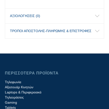
ΑΞΙΟΛΟΓΉΣΕΙΣ (0)
ΤΡΟΠΟΙ ΑΠΟΣΤΟΛΗΣ-ΠΛΗΡΩΜΗΣ & ΕΠΙΣΤΡΟΦΕΣ
ΠΕΡΙΣΣΟΤΕΡΑ ΠΡΟΪΟΝΤΑ
Τηλεφωνία
Αξεσουάρ Κινητών
Laptops & Περιφερειακά
Τηλεοράσεις
Gaming
Tablets