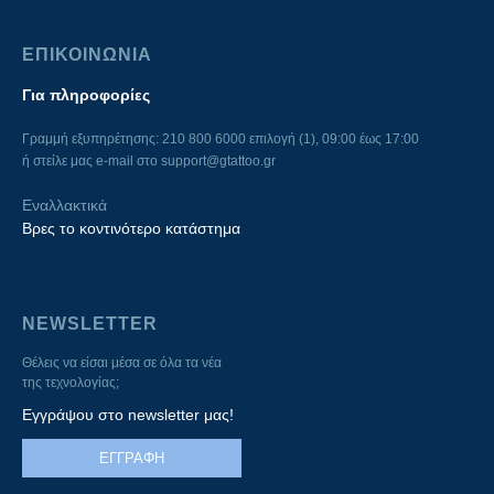
ΕΠΙΚΟΙΝΩΝΙΑ
Για πληροφορίες
Γραμμή εξυπηρέτησης: 210 800 6000 επιλογή (1), 09:00 έως 17:00
ή στείλε μας e-mail στο
support@gtattoo.gr
Εναλλακτικά
Βρες το κοντινότερο κατάστημα
NEWSLETTER
Θέλεις να είσαι μέσα σε όλα τα νέα
της τεχνολογίας;
Εγγράψου στο newsletter μας!
ΕΓΓΡΑΦΗ