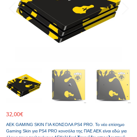
32,00
€
ΑΕΚ GAMING SKIN ΓΙΑ ΚΟΝΣΟΛΑ PS4 PRO. Το νέο επίσημο
Gaming Skin για PS4 PRO κονσόλα της ΠΑΕ ΑΕΚ είναι εδώ για