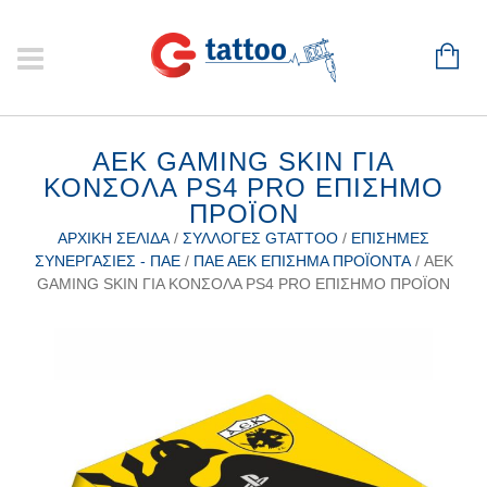
ΑΕΚ GAMING SKIN ΓΙΑ
ΚΟΝΣΟΛΑ PS4 PRO ΕΠΙΣΗΜΟ
ΠΡΟΪΟΝ
ΑΡΧΙΚΉ ΣΕΛΊΔΑ
/
ΣΥΛΛΟΓΈΣ GTATTOO
/
ΕΠΊΣΗΜΕΣ
ΣΥΝΕΡΓΑΣΊΕΣ - ΠΑΕ
/
ΠΑΕ ΑΕΚ ΕΠΊΣΗΜΑ ΠΡΟΪΌΝΤΑ
/ ΑΕΚ
GAMING SKIN ΓΙΑ ΚΟΝΣΟΛΑ PS4 PRO ΕΠΙΣΗΜΟ ΠΡΟΪΟΝ