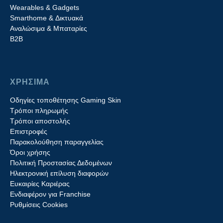
Wearables & Gadgets
Smarthome & Δικτυακά
Aναλώσιμα & Μπαταρίες
Β2B
ΧΡΗΣΙΜΑ
Οδηγίες τοποθέτησης Gaming Skin
Τρόποι πληρωμής
Τρόποι αποστολής
Επιστροφές
Παρακολούθηση παραγγελίας
Όροι χρήσης
Πολιτική Προστασίας Δεδομένων
Ηλεκτρονική επίλυση διαφορών
Ευκαιρίες Καριέρας
Ενδιαφέρον για Franchise
Ρυθμίσεις Cookies