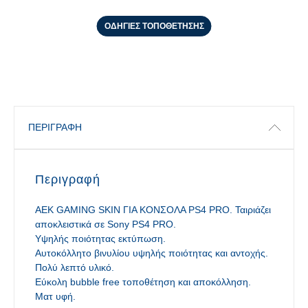
ΟΔΗΓΙΕΣ ΤΟΠΟΘΕΤΗΣΗΣ
ΠΕΡΙΓΡΑΦΉ
Περιγραφή
ΑΕΚ GAMING SKIN ΓΙΑ ΚΟΝΣΟΛΑ PS4 PRO. Ταιριάζει
αποκλειστικά σε Sony PS4 PRO.
Υψηλής ποιότητας εκτύπωση.
Αυτοκόλλητο βινυλίου υψηλής ποιότητας και αντοχής.
Πολύ λεπτό υλικό.
Εύκολη bubble free τοποθέτηση και αποκόλληση.
Ματ υφή.