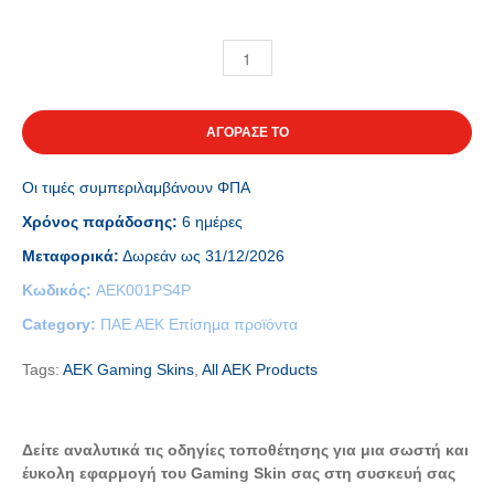
ΑΓΟΡΑΣΕ ΤΟ
Οι τιμές συμπεριλαμβάνουν ΦΠΑ
Χρόνος παράδοσης:
6 ημέρες
Μεταφορικά:
Δωρεάν ως 31/12/2026
Κωδικός:
AEK001PS4P
Category:
ΠΑΕ ΑΕΚ Επίσημα προϊόντα
Tags:
AEK Gaming Skins
,
All AEK Products
Δείτε αναλυτικά τις οδηγίες τοποθέτησης για μια σωστή και
έυκολη εφαρμογή του Gaming Skin σας στη συσκευή σας