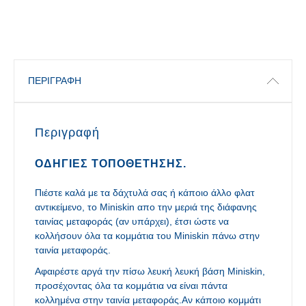
ΠΕΡΙΓΡΑΦΉ
Περιγραφή
ΟΔΗΓΊΕΣ ΤΟΠΟΘΈΤΗΣΗΣ.
Πιέστε καλά με τα δάχτυλά σας ή κάποιο άλλο φλατ
αντικείμενο, το Miniskin απο την μεριά της διάφανης
ταινίας μεταφοράς (αν υπάρχει), έτσι ώστε να
κολλήσουν όλα τα κομμάτια του Miniskin πάνω στην
ταινία μεταφοράς.
Αφαιρέστε αργά την πίσω λευκή λευκή βάση Miniskin,
προσέχοντας όλα τα κομμάτια να είναι πάντα
κολλημένα στην ταινία μεταφοράς.Αν κάποιο κομμάτι