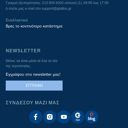
Γραμμή εξυπηρέτησης: 210 800 6000 επιλογή (1), 09:00 έως 17:00
ή στείλε μας e-mail στο
support@gtattoo.gr
Εναλλακτικά
Βρες το κοντινότερο κατάστημα
NEWSLETTER
Θέλεις να είσαι μέσα σε όλα τα νέα
της τεχνολογίας;
Εγγράψου στο newsletter μας!
ΕΓΓΡΑΦΗ
ΣΥΝΔΕΣΟΥ ΜΑΖΙ ΜΑΣ