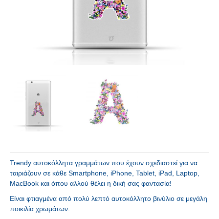
Trendy αυτοκόλλητα γραμμάτων που έχουν σχεδιαστεί για να
ταιριάζουν σε κάθε Smartphone, iPhone, Tablet, iPad, Laptop,
MacBook και όπου αλλού θέλει η δική σας φαντασία!
Είναι φτιαγμένα από πολύ λεπτό αυτοκόλλητο βινύλιο σε μεγάλη
ποικιλία χρωμάτων.