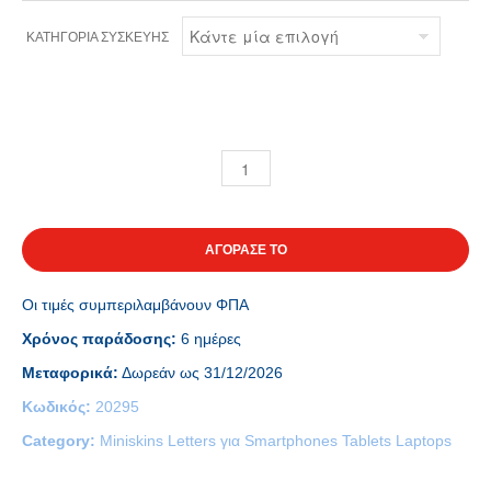
ΚΑΤΗΓΟΡΊΑ ΣΥΣΚΕΥΉΣ
ΑΓΟΡΑΣΕ ΤΟ
Οι τιμές συμπεριλαμβάνουν ΦΠΑ
Χρόνος παράδοσης:
6 ημέρες
Μεταφορικά:
Δωρεάν ως 31/12/2026
Κωδικός:
20295
Category:
Miniskins Letters για Smartphones Tablets Laptops