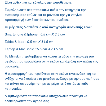
Είναι ανθεκτικά και εύκολα στην τοποθέτηση.
Συμπληρώστε στα παρακάτω πεδία την κατηγορία της
συσκευής σας καθώς και το μοντέλο της για να γίνει
προσαρμογή των διαστάσεων του σχεδίου.
Οι μέγιστες διαστάσεις ανά κατηγορία συσκευής είναι:
Smartphone & Iphone :
6.5 cm X 8.5 cm
Tablet & Ipad :
9.5 cm X 14.5 cm
Laptop & MacBook:
16.5 cm X 23.5 cm
Το Miniskin περιλαμβάνει και καλύπτει μόνο την περιοχή του
σχεδίου που εμφανίζεται στην εικόνα και όχι όλη την πλάτη της
συσκευής.
Η προσαρμογή του προϊόντος στην εικόνα είναι ενδεικτική και
ενδέχεται να διαφέρει στο μέγεθος ανάλογα με την συσκευή σας
και πάντα σε συνάρτηση με τις μέγιστες διαστάσεις κάθε
κατηγορίας.
*Συμπληρώστε τα παρακάτω υποχρεωτικά πεδία για να
ολοκληρώσετε την αγορά σας.