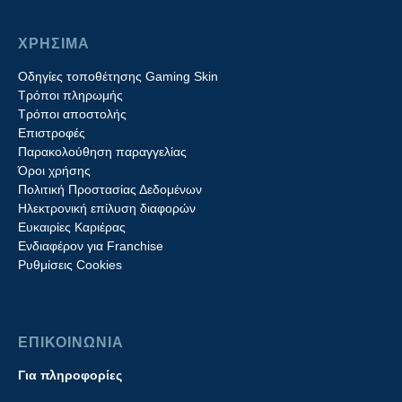
ΧΡΗΣΙΜΑ
Οδηγίες τοποθέτησης Gaming Skin
Τρόποι πληρωμής
Τρόποι αποστολής
Επιστροφές
Παρακολούθηση παραγγελίας
Όροι χρήσης
Πολιτική Προστασίας Δεδομένων
Ηλεκτρονική επίλυση διαφορών
Ευκαιρίες Καριέρας
Ενδιαφέρον για Franchise
Ρυθμίσεις Cookies
ΕΠΙΚΟΙΝΩΝΙΑ
Για πληροφορίες