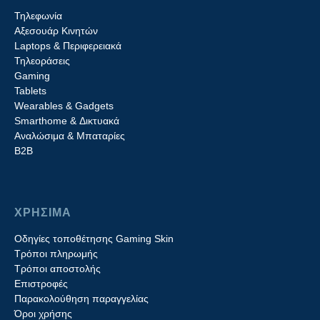
Τηλεφωνία
Αξεσουάρ Κινητών
Laptops & Περιφερειακά
Τηλεοράσεις
Gaming
Tablets
Wearables & Gadgets
Smarthome & Δικτυακά
Aναλώσιμα & Μπαταρίες
Β2B
ΧΡΗΣΙΜΑ
Οδηγίες τοποθέτησης Gaming Skin
Τρόποι πληρωμής
Τρόποι αποστολής
Επιστροφές
Παρακολούθηση παραγγελίας
Όροι χρήσης