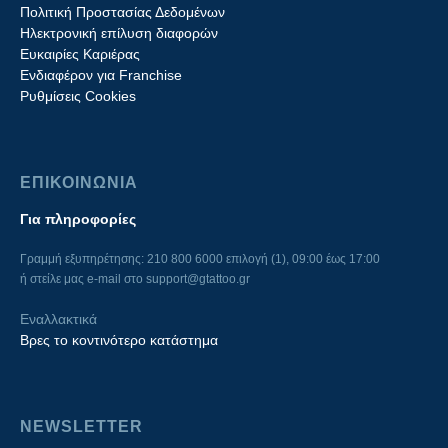
Πολιτική Προστασίας Δεδομένων
Ηλεκτρονική επίλυση διαφορών
Ευκαιρίες Καριέρας
Ενδιαφέρον για Franchise
Ρυθμίσεις Cookies
ΕΠΙΚΟΙΝΩΝΙΑ
Για πληροφορίες
Γραμμή εξυπηρέτησης: 210 800 6000 επιλογή (1), 09:00 έως 17:00
ή στείλε μας e-mail στο
support@gtattoo.gr
Εναλλακτικά
Βρες το κοντινότερο κατάστημα
NEWSLETTER