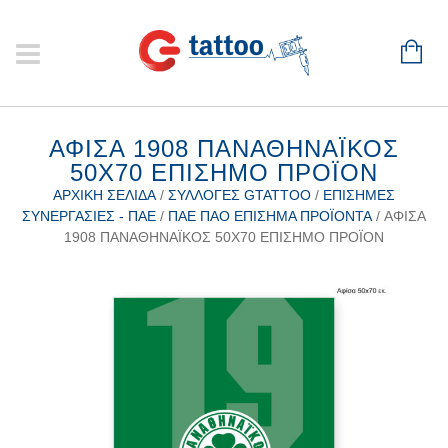
ΑΦΊΣΑ 1908 ΠΑΝΑΘΗΝΑΪΚΌΣ
50Χ70 ΕΠΊΣΗΜΟ ΠΡΟΪΌΝ
ΑΡΧΙΚΉ ΣΕΛΊΔΑ
/
ΣΥΛΛΟΓΈΣ GTATTOO
/
ΕΠΊΣΗΜΕΣ
ΣΥΝΕΡΓΑΣΊΕΣ - ΠΑΕ
/
ΠΑΕ ΠΑΟ ΕΠΊΣΗΜΑ ΠΡΟΪΌΝΤΑ
/ ΑΦΊΣΑ
1908 ΠΑΝΑΘΗΝΑΪΚΌΣ 50Χ70 ΕΠΊΣΗΜΟ ΠΡΟΪΌΝ