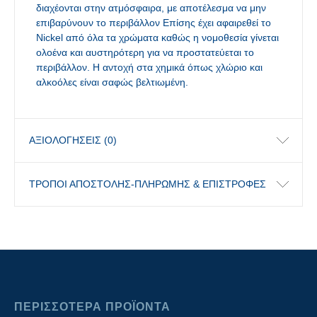
διαχέονται στην ατμόσφαιρα, με αποτέλεσμα να μην
επιβαρύνουν το περιβάλλον Επίσης έχει αφαιρεθεί το
Nickel από όλα τα χρώματα καθώς η νομοθεσία γίνεται
ολοένα και αυστηρότερη για να προστατεύεται το
περιβάλλον. Η αντοχή στα χημικά όπως χλώριο και
αλκοόλες είναι σαφώς βελτιωμένη.
ΑΞΙΟΛΟΓΉΣΕΙΣ (0)
ΤΡΟΠΟΙ ΑΠΟΣΤΟΛΗΣ-ΠΛΗΡΩΜΗΣ & ΕΠΙΣΤΡΟΦΕΣ
ΠΕΡΙΣΣΟΤΕΡΑ ΠΡΟΪΟΝΤΑ