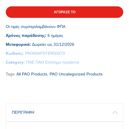
ΑΓΟΡΑΣΕ ΤΟ
Οι τιμές συμπεριλαμβάνουν ΦΠΑ
Χρόνος παράδοσης:
6 ημέρες
Μεταφορικά:
Δωρεάν ως 31/12/2026
Κωδικός:
PAO004PSTER50X70
Category:
ΠΑΕ ΠΑΟ Επίσημα προϊόντα
Tags:
All PAO Products
,
PAO Uncategorized Products
ΠΕΡΙΓΡΑΦΉ