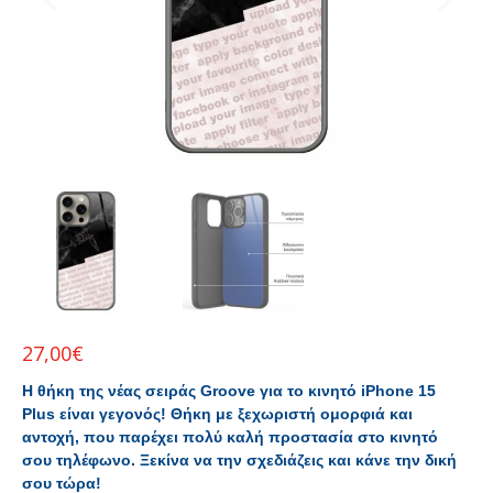
27,00
€
Η θήκη της νέας σειράς Groove για το κινητό
iPhone 15
Plus είναι γεγονός! Θήκη με ξεχωριστή ομορφιά και
αντοχή, που παρέχει πολύ καλή προστασία στο κινητό
σου τηλέφωνο. Ξεκίνα να την σχεδιάζεις και κάνε την δική
σου τώρα!