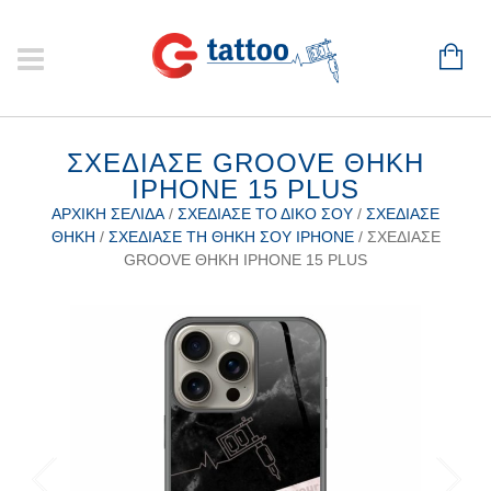
ΣΧΕΔΊΑΣΕ GROOVE ΘΉΚΗ
IPHONE 15 PLUS
ΑΡΧΙΚΉ ΣΕΛΊΔΑ
/
ΣΧΕΔΊΑΣΕ ΤΟ ΔΙΚΌ ΣΟΥ
/
ΣΧΕΔΊΑΣΕ
ΘΉΚΗ
/
ΣΧΕΔΊΑΣΕ ΤΗ ΘΉΚΗ ΣΟΥ IPHONE
/ ΣΧΕΔΊΑΣΕ
GROOVE ΘΉΚΗ IPHONE 15 PLUS