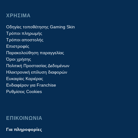
ΧΡΗΣΙΜΑ
Οδηγίες τοποθέτησης Gaming Skin
Τρόποι πληρωμής
Τρόποι αποστολής
Επιστροφές
Παρακολούθηση παραγγελίας
Όροι χρήσης
Πολιτική Προστασίας Δεδομένων
Ηλεκτρονική επίλυση διαφορών
Ευκαιρίες Καριέρας
Ενδιαφέρον για Franchise
Ρυθμίσεις Cookies
ΕΠΙΚΟΙΝΩΝΙΑ
Για πληροφορίες