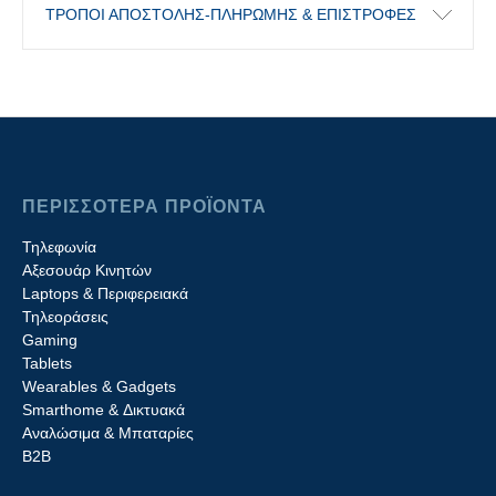
ΤΡΟΠΟΙ ΑΠΟΣΤΟΛΗΣ-ΠΛΗΡΩΜΗΣ & ΕΠΙΣΤΡΟΦΕΣ
ΠΕΡΙΣΣΟΤΕΡΑ ΠΡΟΪΟΝΤΑ
Τηλεφωνία
Αξεσουάρ Κινητών
Laptops & Περιφερειακά
Τηλεοράσεις
Gaming
Tablets
Wearables & Gadgets
Smarthome & Δικτυακά
Aναλώσιμα & Μπαταρίες
Β2B