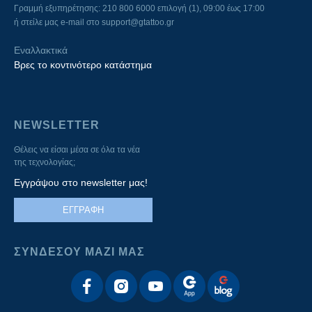
Γραμμή εξυπηρέτησης: 210 800 6000 επιλογή (1), 09:00 έως 17:00
ή στείλε μας e-mail στο
support@gtattoo.gr
Εναλλακτικά
Βρες το κοντινότερο κατάστημα
NEWSLETTER
Θέλεις να είσαι μέσα σε όλα τα νέα
της τεχνολογίας;
Εγγράψου στο newsletter μας!
ΕΓΓΡΑΦΗ
ΣΥΝΔΕΣΟΥ ΜΑΖΙ ΜΑΣ